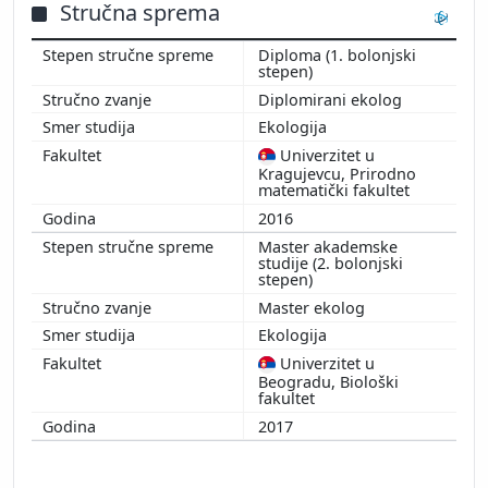
Stručna sprema
Diploma (1. bolonjski
stepen)
Diplomirani ekolog
Ekologija
Univerzitet u
Kragujevcu, Prirodno
matematički fakultet
2016
Master akademske
studije (2. bolonjski
stepen)
Master ekolog
Ekologija
Univerzitet u
Beogradu, Biološki
fakultet
2017