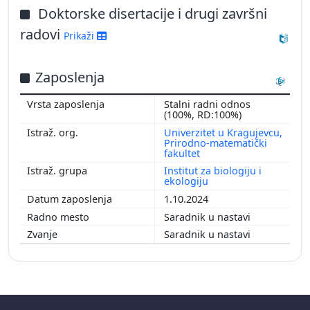
Doktorske disertacije i drugi završni
radovi
Prikaži
Zaposlenja
Stalni radni odnos
(100%, RD:100%)
Univerzitet u Kragujevcu,
Prirodno-matematički
fakultet
Institut za biologiju i
ekologiju
1.10.2024
Saradnik u nastavi
Saradnik u nastavi