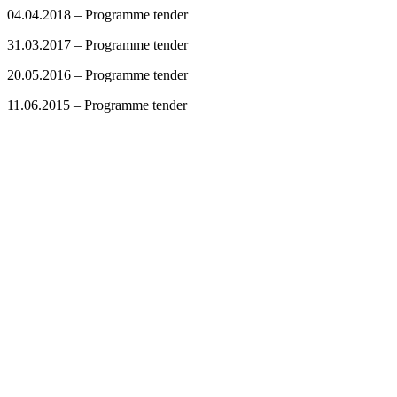
04.04.2018 – Programme tender
31.03.2017 – Programme tender
20.05.2016 – Programme tender
11.06.2015 – Programme tender