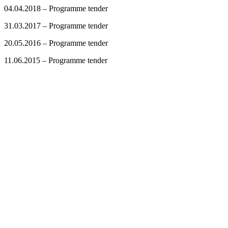
04.04.2018 – Programme tender
31.03.2017 – Programme tender
20.05.2016 – Programme tender
11.06.2015 – Programme tender