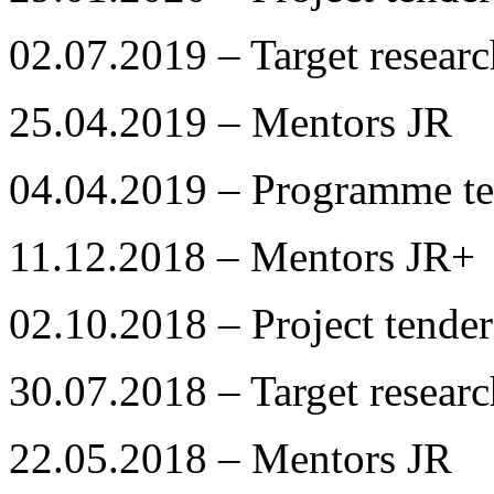
02.07.2019 – Target resea
25.04.2019 – Mentors JR
04.04.2019 – Programme te
11.12.2018 – Mentors JR+
02.10.2018 – Project tender
30.07.2018 – Target resea
22.05.2018 – Mentors JR