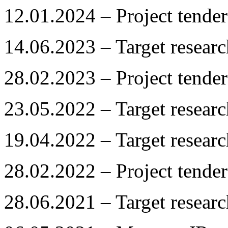
12.01.2024 – Project tender
14.06.2023 – Target resea
28.02.2023 – Project tender
23.05.2022 – Target resea
19.04.2022 – Target resea
28.02.2022 – Project tender
28.06.2021 – Target resea