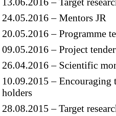
13.06.2016 – Target resea
24.05.2016 – Mentors JR
20.05.2016 – Programme te
09.05.2016 – Project tender
26.04.2016 – Scientific mo
10.09.2015 – Encouraging
holders
28.08.2015 – Target resea