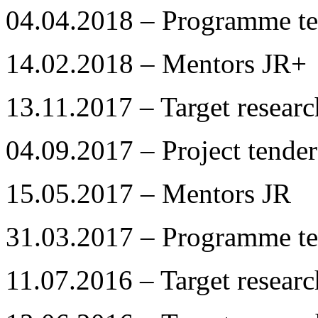
04.04.2018 – Programme te
14.02.2018 – Mentors JR+
13.11.2017 – Target resear
04.09.2017 – Project tender
15.05.2017 – Mentors JR
31.03.2017 – Programme te
11.07.2016 – Target resear