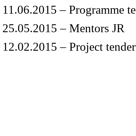
11.06.2015 – Programme te
25.05.2015 – Mentors JR
12.02.2015 – Project tender