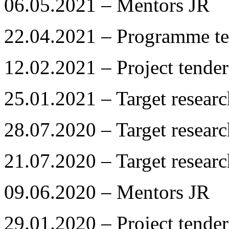
06.05.2021 – Mentors JR
22.04.2021 – Programme te
12.02.2021 – Project tender
25.01.2021 – Target resea
28.07.2020 – Target resea
21.07.2020 – Target resea
09.06.2020 – Mentors JR
29.01.2020 – Project tender