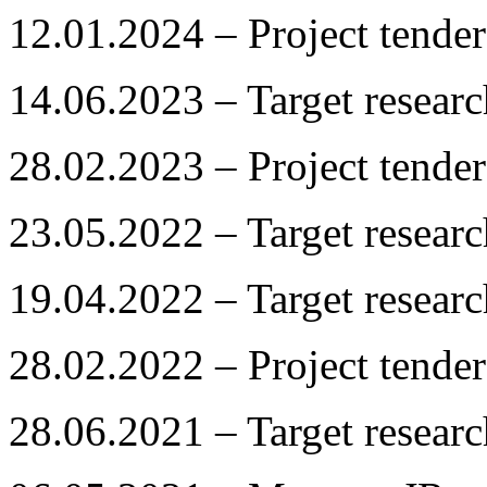
12.01.2024 – Project tender
14.06.2023 – Target resea
28.02.2023 – Project tender
23.05.2022 – Target resea
19.04.2022 – Target resea
28.02.2022 – Project tender
28.06.2021 – Target resea