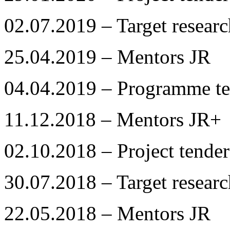
02.07.2019 – Target resea
25.04.2019 – Mentors JR
04.04.2019 – Programme te
11.12.2018 – Mentors JR+
02.10.2018 – Project tender
30.07.2018 – Target resea
22.05.2018 – Mentors JR