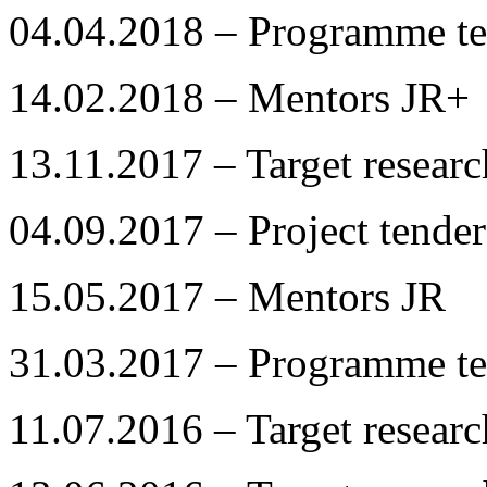
04.04.2018 – Programme te
14.02.2018 – Mentors JR+
13.11.2017 – Target resear
04.09.2017 – Project tender
15.05.2017 – Mentors JR
31.03.2017 – Programme te
11.07.2016 – Target resear