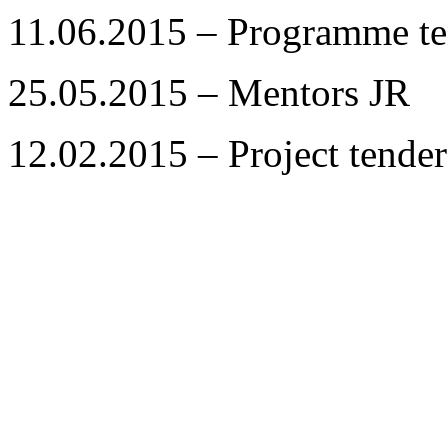
11.06.2015 – Programme te
25.05.2015 – Mentors JR
12.02.2015 – Project tender