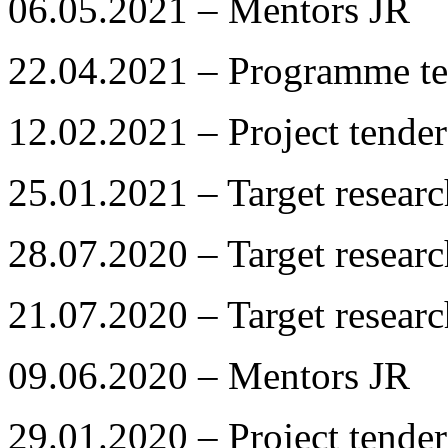
06.05.2021 – Mentors JR
22.04.2021 – Programme te
12.02.2021 – Project tender
25.01.2021 – Target resea
28.07.2020 – Target resea
21.07.2020 – Target resea
09.06.2020 – Mentors JR
29.01.2020 – Project tender