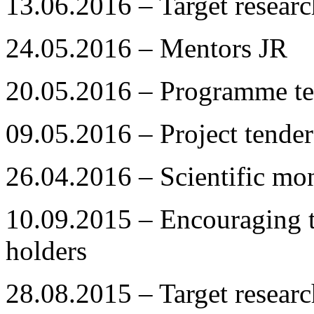
13.06.2016 – Target resea
24.05.2016 – Mentors JR
20.05.2016 – Programme te
09.05.2016 – Project tender
26.04.2016 – Scientific mo
10.09.2015 – Encouraging
holders
28.08.2015 – Target resea