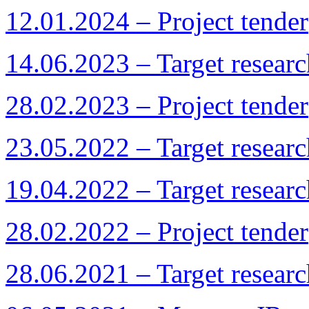
12.01.2024 – Project tender
14.06.2023 – Target resea
28.02.2023 – Project tender
23.05.2022 – Target resea
19.04.2022 – Target resea
28.02.2022 – Project tender
28.06.2021 – Target resea