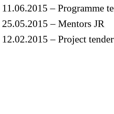
11.06.2015 – Programme te
25.05.2015 – Mentors JR
12.02.2015 – Project tender