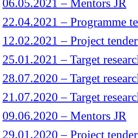
06.05.2021 – Mentors JR
22.04.2021 – Programme te
12.02.2021 – Project tender
25.01.2021 – Target resea
28.07.2020 – Target resea
21.07.2020 – Target resea
09.06.2020 – Mentors JR
29.01.2020 – Project tender