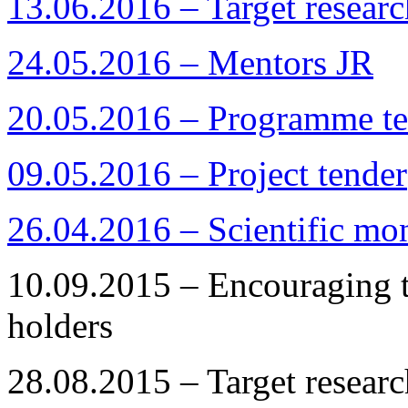
13.06.2016 – Target resea
24.05.2016 – Mentors JR
20.05.2016 – Programme te
09.05.2016 – Project tender
26.04.2016 – Scientific mo
10.09.2015 – Encouraging
holders
28.08.2015 – Target resea