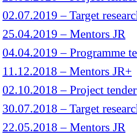
02.07.2019 – Target resea
25.04.2019 – Mentors JR
04.04.2019 – Programme te
11.12.2018 – Mentors JR+
02.10.2018 – Project tender
30.07.2018 – Target resea
22.05.2018 – Mentors JR