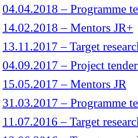
04.04.2018 – Programme te
14.02.2018 – Mentors JR+
13.11.2017 – Target resear
04.09.2017 – Project tender
15.05.2017 – Mentors JR
31.03.2017 – Programme te
11.07.2016 – Target resear