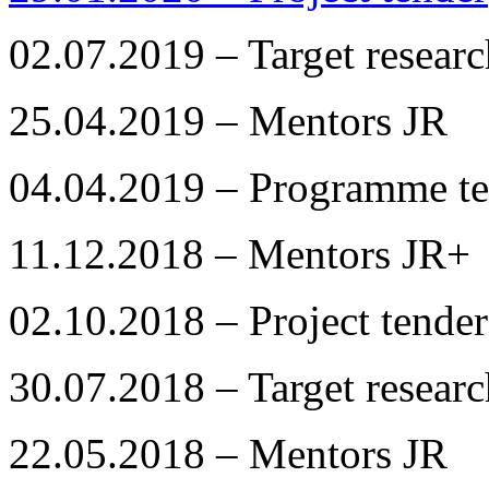
02.07.2019 – Target resea
25.04.2019 – Mentors JR
04.04.2019 – Programme te
11.12.2018 – Mentors JR+
02.10.2018 – Project tender
30.07.2018 – Target resea
22.05.2018 – Mentors JR