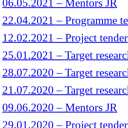
06.05.2021 – Mentors JR
22.04.2021 – Programme te
12.02.2021 – Project tender
25.01.2021 – Target resea
28.07.2020 – Target resea
21.07.2020 – Target resea
09.06.2020 – Mentors JR
29.01.2020 – Project tender