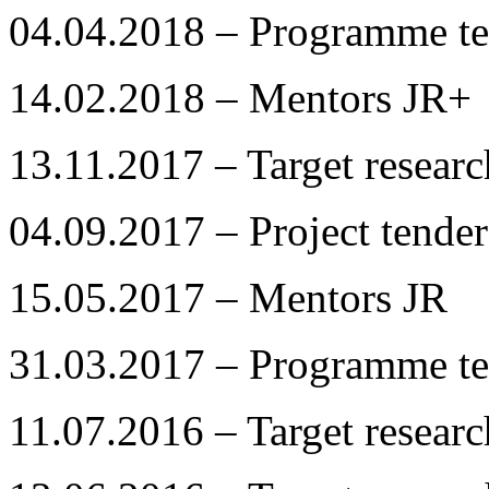
04.04.2018 – Programme te
14.02.2018 – Mentors JR+
13.11.2017 – Target resear
04.09.2017 – Project tender
15.05.2017 – Mentors JR
31.03.2017 – Programme te
11.07.2016 – Target resear