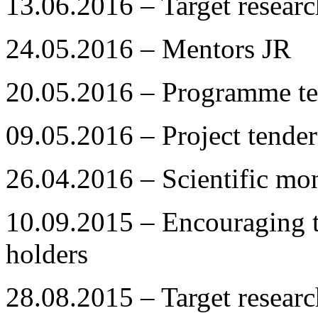
13.06.2016 – Target resea
24.05.2016 – Mentors JR
20.05.2016 – Programme te
09.05.2016 – Project tender
26.04.2016 – Scientific mo
10.09.2015 – Encouraging
holders
28.08.2015 – Target resea