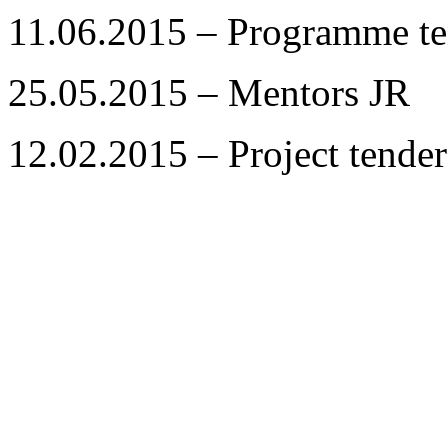
11.06.2015 – Programme te
25.05.2015 – Mentors JR
12.02.2015 – Project tender