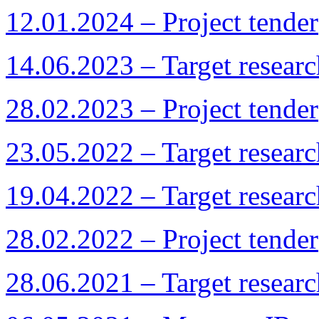
12.01.2024 – Project tender
14.06.2023 – Target resea
28.02.2023 – Project tender
23.05.2022 – Target resea
19.04.2022 – Target resea
28.02.2022 – Project tender
28.06.2021 – Target resea