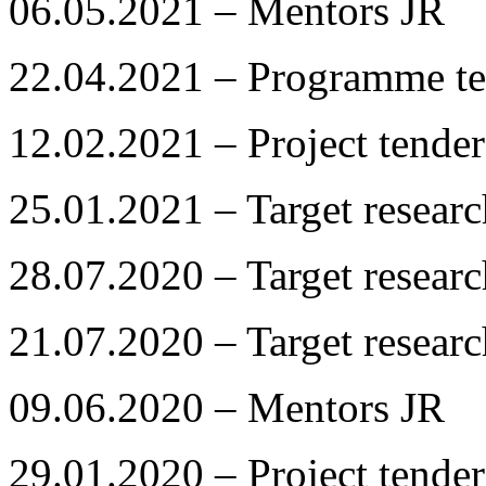
06.05.2021 – Mentors JR
22.04.2021 – Programme te
12.02.2021 – Project tender
25.01.2021 – Target resea
28.07.2020 – Target resea
21.07.2020 – Target resea
09.06.2020 – Mentors JR
29.01.2020 – Project tender