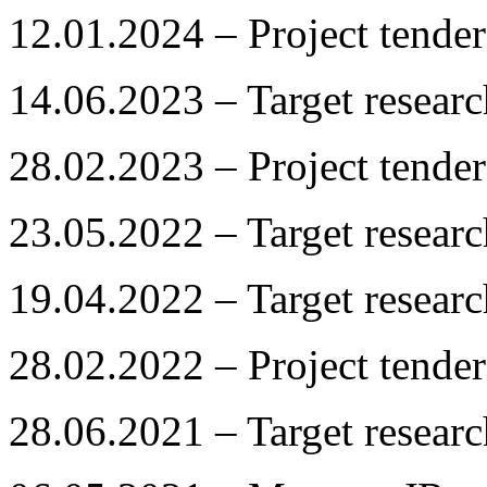
12.01.2024 – Project tender
14.06.2023 – Target resea
28.02.2023 – Project tender
23.05.2022 – Target resea
19.04.2022 – Target resea
28.02.2022 – Project tender
28.06.2021 – Target resea