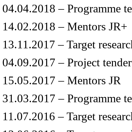
04.04.2018 – Programme te
14.02.2018 – Mentors JR+
13.11.2017 – Target resear
04.09.2017 – Project tender
15.05.2017 – Mentors JR
31.03.2017 – Programme te
11.07.2016 – Target resear