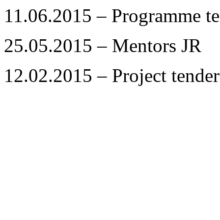
11.06.2015 – Programme te
25.05.2015 – Mentors JR
12.02.2015 – Project tender