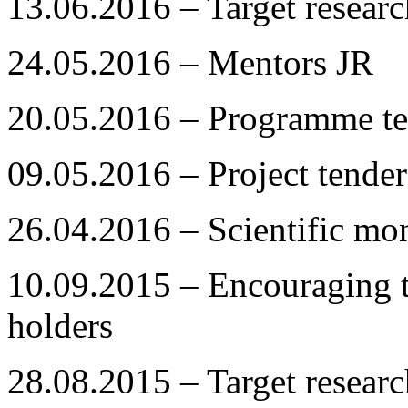
13.06.2016 – Target resea
24.05.2016 – Mentors JR
20.05.2016 – Programme te
09.05.2016 – Project tender
26.04.2016 – Scientific mo
10.09.2015 – Encouraging
holders
28.08.2015 – Target resea