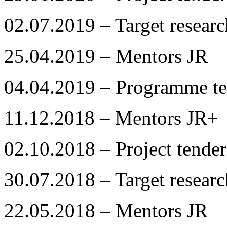
02.07.2019 – Target resea
25.04.2019 – Mentors JR
04.04.2019 – Programme te
11.12.2018 – Mentors JR+
02.10.2018 – Project tender
30.07.2018 – Target resea
22.05.2018 – Mentors JR