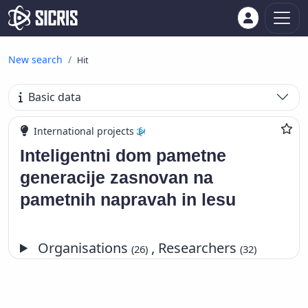
New search
Hit
Basic data
International projects
Inteligentni dom pametne
generacije zasnovan na
pametnih napravah in lesu
Organisations
, Researchers
(26)
(32)