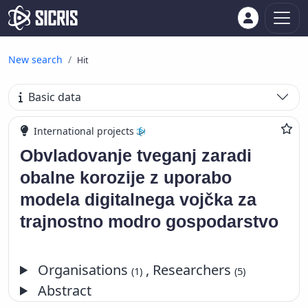
New search
Hit
Basic data
International projects
Obvladovanje tveganj zaradi
obalne korozije z uporabo
modela digitalnega vojčka za
trajnostno modro gospodarstvo
Organisations
, Researchers
(1)
(5)
Abstract