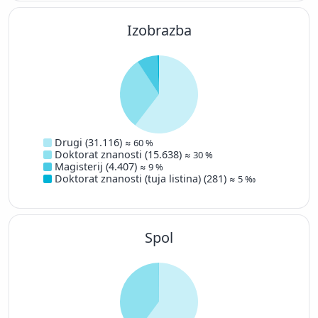
Izobrazba
Drugi (31.116)
≈ 60 %
Doktorat znanosti (15.638)
≈ 30 %
Magisterij (4.407)
≈ 9 %
Doktorat znanosti (tuja listina) (281)
≈ 5 ‰
Spol