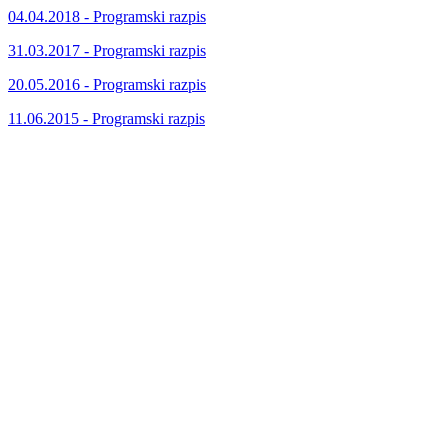
04.04.2018 - Programski razpis
31.03.2017 - Programski razpis
20.05.2016 - Programski razpis
11.06.2015 - Programski razpis