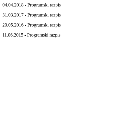
04.04.2018 - Programski razpis
31.03.2017 - Programski razpis
20.05.2016 - Programski razpis
11.06.2015 - Programski razpis