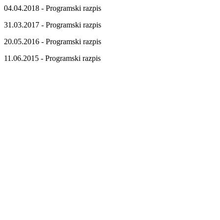
04.04.2018 - Programski razpis
31.03.2017 - Programski razpis
20.05.2016 - Programski razpis
11.06.2015 - Programski razpis