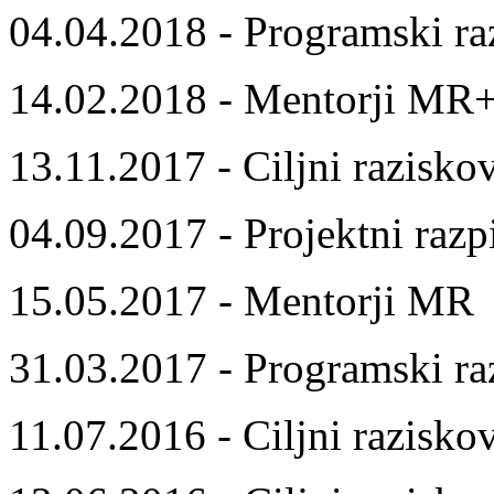
04.04.2018 - Programski ra
14.02.2018 - Mentorji MR
13.11.2017 - Ciljni razisko
04.09.2017 - Projektni razp
15.05.2017 - Mentorji MR
31.03.2017 - Programski ra
11.07.2016 - Ciljni razisko