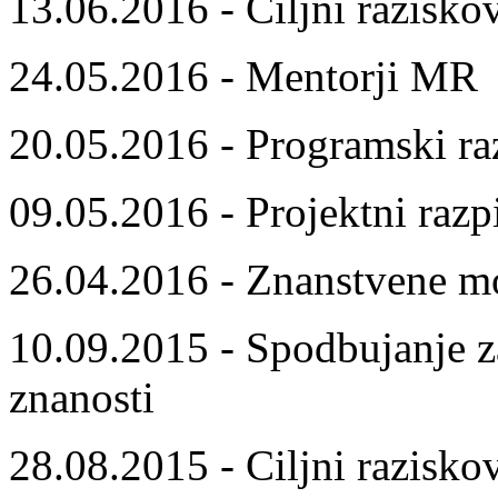
13.06.2016 - Ciljni razisko
24.05.2016 - Mentorji MR
20.05.2016 - Programski ra
09.05.2016 - Projektni razp
26.04.2016 - Znanstvene m
10.09.2015 - Spodbujanje z
znanosti
28.08.2015 - Ciljni razisko