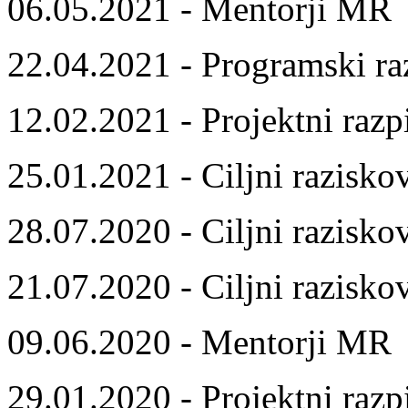
06.05.2021 - Mentorji MR
22.04.2021 - Programski ra
12.02.2021 - Projektni razp
25.01.2021 - Ciljni razisko
28.07.2020 - Ciljni razisko
21.07.2020 - Ciljni razisko
09.06.2020 - Mentorji MR
29.01.2020 - Projektni razp