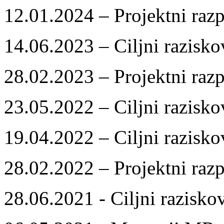
12.01.2024 – Projektni razp
14.06.2023 – Ciljni razisko
28.02.2023 – Projektni razp
23.05.2022 – Ciljni razisko
19.04.2022 – Ciljni razisko
28.02.2022 – Projektni razp
28.06.2021 - Ciljni razisko