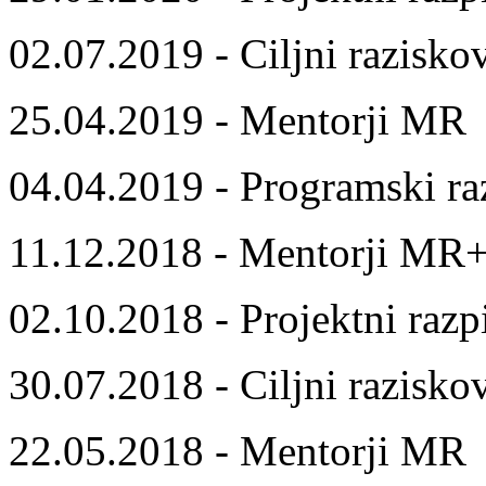
02.07.2019 - Ciljni razisko
25.04.2019 - Mentorji MR
04.04.2019 - Programski ra
11.12.2018 - Mentorji MR
02.10.2018 - Projektni razp
30.07.2018 - Ciljni razisko
22.05.2018 - Mentorji MR