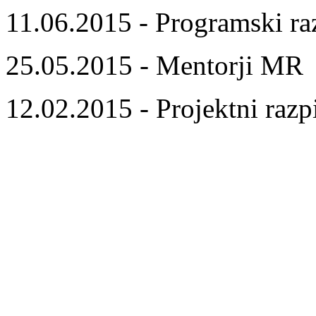
11.06.2015 - Programski ra
25.05.2015 - Mentorji MR
12.02.2015 - Projektni razp