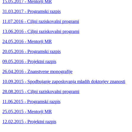
15.05.2017 - Mentorji MR
31.03.2017 - Programski razpis
11.07.2016 - Ciljni raziskovalni programi
13.06.2016 - Ciljni raziskovalni programi
24.05.2016 - Mentorji MR
20.05.2016 - Programski razpis
09.05.2016 - Projektni razpis
26.04.2016 - Znanstvene monografije
10.09.2015 - Spodbujanje zaposlovanja mladih doktorjev znanosti
28.08.2015 - Ciljni raziskovalni programi
11.06.2015 - Programski razpis
25.05.2015 - Mentorji MR
12.02.2015 - Projektni razpis