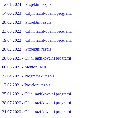
12.01.2024 – Projektni razpis
14.06.2023 – Ciljni raziskovalni programi
28.02.2023 – Projektni razpis
23.05.2022 – Ciljni raziskovalni programi
19.04.2022 – Ciljni raziskovalni programi
28.02.2022 – Projektni razpis
28.06.2021 - Ciljni raziskovalni programi
06.05.2021 - Mentorji MR
22.04.2021 - Programski razpis
12.02.2021 - Projektni razpis
25.01.2021 - Ciljni raziskovalni programi
28.07.2020 - Ciljni raziskovalni programi
21.07.2020 - Ciljni raziskovalni programi