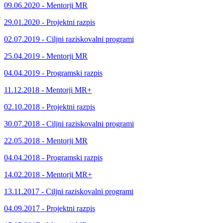
09.06.2020 - Mentorji MR
29.01.2020 - Projektni razpis
02.07.2019 - Ciljni raziskovalni programi
25.04.2019 - Mentorji MR
04.04.2019 - Programski razpis
11.12.2018 - Mentorji MR+
02.10.2018 - Projektni razpis
30.07.2018 - Ciljni raziskovalni programi
22.05.2018 - Mentorji MR
04.04.2018 - Programski razpis
14.02.2018 - Mentorji MR+
13.11.2017 - Ciljni raziskovalni programi
04.09.2017 - Projektni razpis