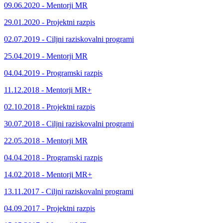
09.06.2020 - Mentorji MR
29.01.2020 - Projektni razpis
02.07.2019 - Ciljni raziskovalni programi
25.04.2019 - Mentorji MR
04.04.2019 - Programski razpis
11.12.2018 - Mentorji MR+
02.10.2018 - Projektni razpis
30.07.2018 - Ciljni raziskovalni programi
22.05.2018 - Mentorji MR
04.04.2018 - Programski razpis
14.02.2018 - Mentorji MR+
13.11.2017 - Ciljni raziskovalni programi
04.09.2017 - Projektni razpis