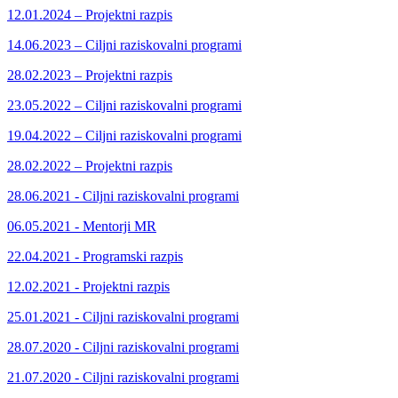
12.01.2024 – Projektni razpis
14.06.2023 – Ciljni raziskovalni programi
28.02.2023 – Projektni razpis
23.05.2022 – Ciljni raziskovalni programi
19.04.2022 – Ciljni raziskovalni programi
28.02.2022 – Projektni razpis
28.06.2021 - Ciljni raziskovalni programi
06.05.2021 - Mentorji MR
22.04.2021 - Programski razpis
12.02.2021 - Projektni razpis
25.01.2021 - Ciljni raziskovalni programi
28.07.2020 - Ciljni raziskovalni programi
21.07.2020 - Ciljni raziskovalni programi