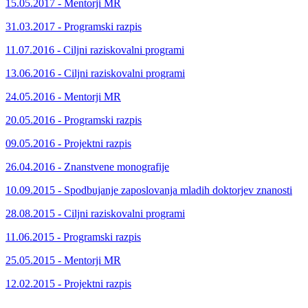
15.05.2017 - Mentorji MR
31.03.2017 - Programski razpis
11.07.2016 - Ciljni raziskovalni programi
13.06.2016 - Ciljni raziskovalni programi
24.05.2016 - Mentorji MR
20.05.2016 - Programski razpis
09.05.2016 - Projektni razpis
26.04.2016 - Znanstvene monografije
10.09.2015 - Spodbujanje zaposlovanja mladih doktorjev znanosti
28.08.2015 - Ciljni raziskovalni programi
11.06.2015 - Programski razpis
25.05.2015 - Mentorji MR
12.02.2015 - Projektni razpis