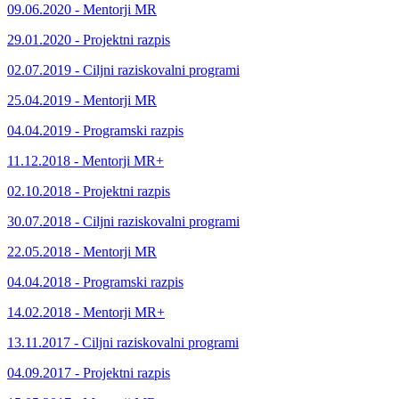
09.06.2020 - Mentorji MR
29.01.2020 - Projektni razpis
02.07.2019 - Ciljni raziskovalni programi
25.04.2019 - Mentorji MR
04.04.2019 - Programski razpis
11.12.2018 - Mentorji MR+
02.10.2018 - Projektni razpis
30.07.2018 - Ciljni raziskovalni programi
22.05.2018 - Mentorji MR
04.04.2018 - Programski razpis
14.02.2018 - Mentorji MR+
13.11.2017 - Ciljni raziskovalni programi
04.09.2017 - Projektni razpis