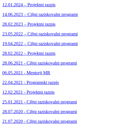
12.01.2024 – Projektni razpis
14.06.2023 – Ciljni raziskovalni programi
28.02.2023 – Projektni razpis
23.05.2022 – Ciljni raziskovalni programi
19.04.2022 – Ciljni raziskovalni programi
28.02.2022 – Projektni razpis
28.06.2021 - Ciljni raziskovalni programi
06.05.2021 - Mentorji MR
22.04.2021 - Programski razpis
12.02.2021 - Projektni razpis
25.01.2021 - Ciljni raziskovalni programi
28.07.2020 - Ciljni raziskovalni programi
21.07.2020 - Ciljni raziskovalni programi