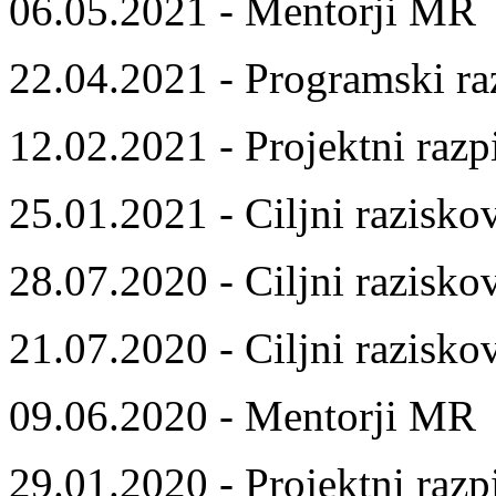
06.05.2021 - Mentorji MR
22.04.2021 - Programski ra
12.02.2021 - Projektni razp
25.01.2021 - Ciljni razisko
28.07.2020 - Ciljni razisko
21.07.2020 - Ciljni razisko
09.06.2020 - Mentorji MR
29.01.2020 - Projektni razp