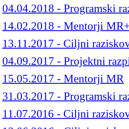
04.04.2018 - Programski ra
14.02.2018 - Mentorji MR
13.11.2017 - Ciljni razisko
04.09.2017 - Projektni razp
15.05.2017 - Mentorji MR
31.03.2017 - Programski ra
11.07.2016 - Ciljni razisko