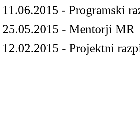
11.06.2015 - Programski ra
25.05.2015 - Mentorji MR
12.02.2015 - Projektni razp