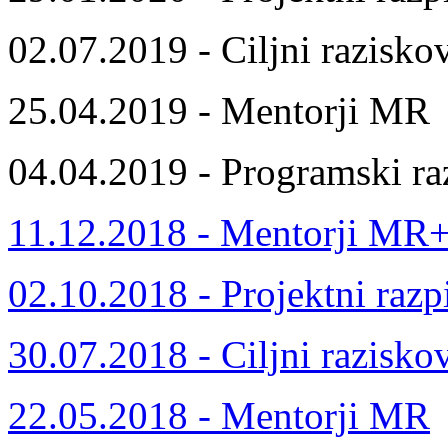
02.07.2019 - Ciljni razisko
25.04.2019 - Mentorji MR
04.04.2019 - Programski ra
11.12.2018 - Mentorji MR
02.10.2018 - Projektni razp
30.07.2018 - Ciljni razisko
22.05.2018 - Mentorji MR