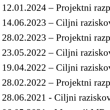
12.01.2024 – Projektni razp
14.06.2023 – Ciljni razisko
28.02.2023 – Projektni razp
23.05.2022 – Ciljni razisko
19.04.2022 – Ciljni razisko
28.02.2022 – Projektni razp
28.06.2021 - Ciljni razisko