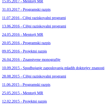
15.05.2017 - Mentorji MR
31.03.2017 - Programski razpis
11.07.2016 - Ciljni raziskovalni programi
13.06.2016 - Ciljni raziskovalni programi
24.05.2016 - Mentorji MR
20.05.2016 - Programski razpis
09.05.2016 - Projektni razpis
26.04.2016 - Znanstvene monografije
10.09.2015 - Spodbujanje zaposlovanja mladih doktorjev znanosti
28.08.2015 - Ciljni raziskovalni programi
11.06.2015 - Programski razpis
25.05.2015 - Mentorji MR
12.02.2015 - Projektni razpis