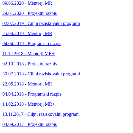
09.06.2020 - Mentorji MR
29.01.2020 - Projektni razpis
02.07.2019 - Ciljni raziskovalni programi
25.04.2019 - Mentorji MR
04.04.2019 - Programski razpis
11.12.2018 - Mentorji MR+
02.10.2018 - Projektni razpis
30.07.2018 - Ciljni raziskovalni programi
22.05.2018 - Mentorji MR
04.04.2018 - Programski razpis
14.02.2018 - Mentorji MR+
13.11.2017 - Ciljni raziskovalni programi
04.09.2017 - Projektni razpis