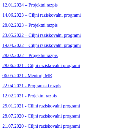
12.01.2024 – Projektni razpis
14.06.2023 – Ciljni raziskovalni programi
28.02.2023 – Projektni razpis
23.05.2022 – Ciljni raziskovalni programi
19.04.2022 – Ciljni raziskovalni programi
28.02.2022 – Projektni razpis
28.06.2021 - Ciljni raziskovalni programi
06.05.2021 - Mentorji MR
22.04.2021 - Programski razpis
12.02.2021 - Projektni razpis
25.01.2021 - Ciljni raziskovalni programi
28.07.2020 - Ciljni raziskovalni programi
21.07.2020 - Ciljni raziskovalni programi