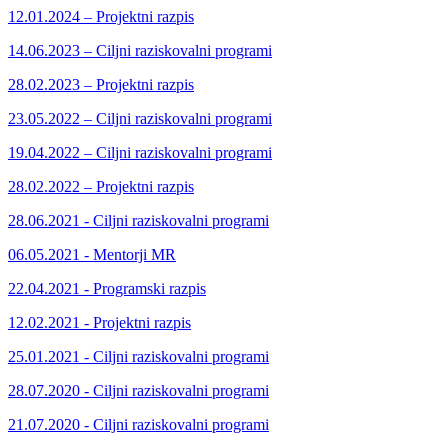
12.01.2024 – Projektni razpis
14.06.2023 – Ciljni raziskovalni programi
28.02.2023 – Projektni razpis
23.05.2022 – Ciljni raziskovalni programi
19.04.2022 – Ciljni raziskovalni programi
28.02.2022 – Projektni razpis
28.06.2021 - Ciljni raziskovalni programi
06.05.2021 - Mentorji MR
22.04.2021 - Programski razpis
12.02.2021 - Projektni razpis
25.01.2021 - Ciljni raziskovalni programi
28.07.2020 - Ciljni raziskovalni programi
21.07.2020 - Ciljni raziskovalni programi