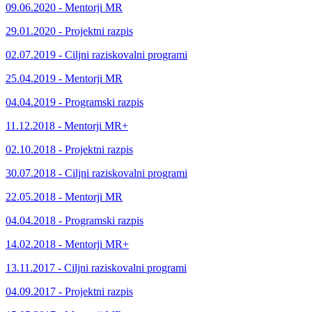
09.06.2020 - Mentorji MR
29.01.2020 - Projektni razpis
02.07.2019 - Ciljni raziskovalni programi
25.04.2019 - Mentorji MR
04.04.2019 - Programski razpis
11.12.2018 - Mentorji MR+
02.10.2018 - Projektni razpis
30.07.2018 - Ciljni raziskovalni programi
22.05.2018 - Mentorji MR
04.04.2018 - Programski razpis
14.02.2018 - Mentorji MR+
13.11.2017 - Ciljni raziskovalni programi
04.09.2017 - Projektni razpis