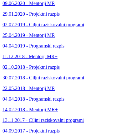
09.06.2020 - Mentorji MR
29.01.2020 - Projektni razpis
02.07.2019 - Ciljni raziskovalni programi
25.04.2019 - Mentorji MR
04.04.2019 - Programski razpis
11.12.2018 - Mentorji MR+
02.10.2018 - Projektni razpis
30.07.2018 - Ciljni raziskovalni programi
22.05.2018 - Mentorji MR
04.04.2018 - Programski razpis
14.02.2018 - Mentorji MR+
13.11.2017 - Ciljni raziskovalni programi
04.09.2017 - Projektni razpis