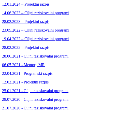
12.01.2024 – Projektni razpis
14.06.2023 – Ciljni raziskovalni programi
28.02.2023 – Projektni razpis
23.05.2022 – Ciljni raziskovalni programi
19.04.2022 – Ciljni raziskovalni programi
28.02.2022 – Projektni razpis
28.06.2021 - Ciljni raziskovalni programi
06.05.2021 - Mentorji MR
22.04.2021 - Programski razpis
12.02.2021 - Projektni razpis
25.01.2021 - Ciljni raziskovalni programi
28.07.2020 - Ciljni raziskovalni programi
21.07.2020 - Ciljni raziskovalni programi