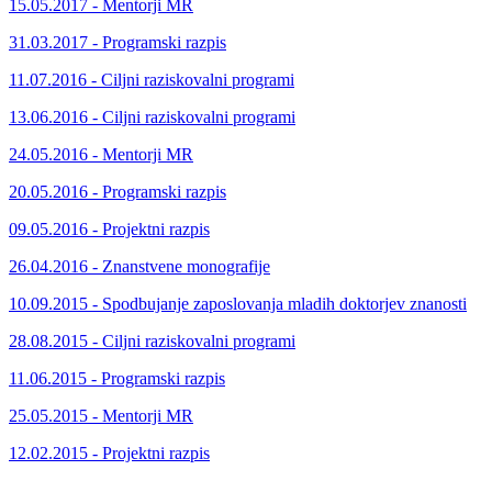
15.05.2017 - Mentorji MR
31.03.2017 - Programski razpis
11.07.2016 - Ciljni raziskovalni programi
13.06.2016 - Ciljni raziskovalni programi
24.05.2016 - Mentorji MR
20.05.2016 - Programski razpis
09.05.2016 - Projektni razpis
26.04.2016 - Znanstvene monografije
10.09.2015 - Spodbujanje zaposlovanja mladih doktorjev znanosti
28.08.2015 - Ciljni raziskovalni programi
11.06.2015 - Programski razpis
25.05.2015 - Mentorji MR
12.02.2015 - Projektni razpis