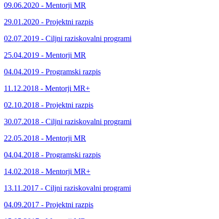
09.06.2020 - Mentorji MR
29.01.2020 - Projektni razpis
02.07.2019 - Ciljni raziskovalni programi
25.04.2019 - Mentorji MR
04.04.2019 - Programski razpis
11.12.2018 - Mentorji MR+
02.10.2018 - Projektni razpis
30.07.2018 - Ciljni raziskovalni programi
22.05.2018 - Mentorji MR
04.04.2018 - Programski razpis
14.02.2018 - Mentorji MR+
13.11.2017 - Ciljni raziskovalni programi
04.09.2017 - Projektni razpis