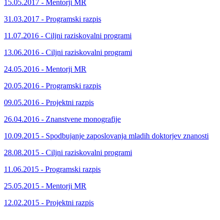
15.05.2017 - Mentorji MR
31.03.2017 - Programski razpis
11.07.2016 - Ciljni raziskovalni programi
13.06.2016 - Ciljni raziskovalni programi
24.05.2016 - Mentorji MR
20.05.2016 - Programski razpis
09.05.2016 - Projektni razpis
26.04.2016 - Znanstvene monografije
10.09.2015 - Spodbujanje zaposlovanja mladih doktorjev znanosti
28.08.2015 - Ciljni raziskovalni programi
11.06.2015 - Programski razpis
25.05.2015 - Mentorji MR
12.02.2015 - Projektni razpis