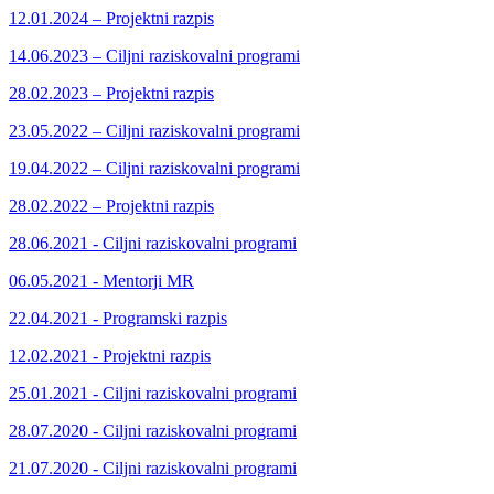
12.01.2024 – Projektni razpis
14.06.2023 – Ciljni raziskovalni programi
28.02.2023 – Projektni razpis
23.05.2022 – Ciljni raziskovalni programi
19.04.2022 – Ciljni raziskovalni programi
28.02.2022 – Projektni razpis
28.06.2021 - Ciljni raziskovalni programi
06.05.2021 - Mentorji MR
22.04.2021 - Programski razpis
12.02.2021 - Projektni razpis
25.01.2021 - Ciljni raziskovalni programi
28.07.2020 - Ciljni raziskovalni programi
21.07.2020 - Ciljni raziskovalni programi