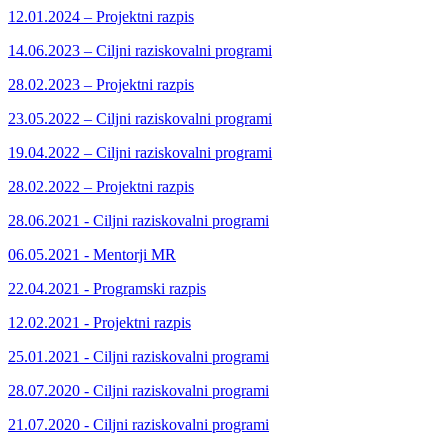
12.01.2024 – Projektni razpis
14.06.2023 – Ciljni raziskovalni programi
28.02.2023 – Projektni razpis
23.05.2022 – Ciljni raziskovalni programi
19.04.2022 – Ciljni raziskovalni programi
28.02.2022 – Projektni razpis
28.06.2021 - Ciljni raziskovalni programi
06.05.2021 - Mentorji MR
22.04.2021 - Programski razpis
12.02.2021 - Projektni razpis
25.01.2021 - Ciljni raziskovalni programi
28.07.2020 - Ciljni raziskovalni programi
21.07.2020 - Ciljni raziskovalni programi