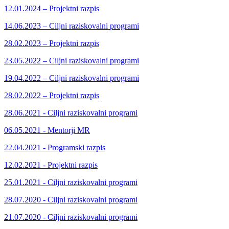
12.01.2024 – Projektni razpis
14.06.2023 – Ciljni raziskovalni programi
28.02.2023 – Projektni razpis
23.05.2022 – Ciljni raziskovalni programi
19.04.2022 – Ciljni raziskovalni programi
28.02.2022 – Projektni razpis
28.06.2021 - Ciljni raziskovalni programi
06.05.2021 - Mentorji MR
22.04.2021 - Programski razpis
12.02.2021 - Projektni razpis
25.01.2021 - Ciljni raziskovalni programi
28.07.2020 - Ciljni raziskovalni programi
21.07.2020 - Ciljni raziskovalni programi