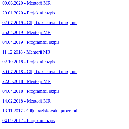
09.06.2020 - Mentorji MR
29.01.2020 - Projektni razpis
02.07.2019 - Ciljni raziskovalni programi
25.04.2019 - Mentorji MR
04.04.2019 - Programski razpis
11.12.2018 - Mentorji MR+
02.10.2018 - Projektni razpis
30.07.2018 - Ciljni raziskovalni programi
22.05.2018 - Mentorji MR
04.04.2018 - Programski razpis
14.02.2018 - Mentorji MR+
13.11.2017 - Ciljni raziskovalni programi
04.09.2017 - Projektni razpis