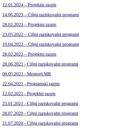
12.01.2024 – Projektni razpis
14.06.2023 – Ciljni raziskovalni programi
28.02.2023 – Projektni razpis
23.05.2022 – Ciljni raziskovalni programi
19.04.2022 – Ciljni raziskovalni programi
28.02.2022 – Projektni razpis
28.06.2021 - Ciljni raziskovalni programi
06.05.2021 - Mentorji MR
22.04.2021 - Programski razpis
12.02.2021 - Projektni razpis
25.01.2021 - Ciljni raziskovalni programi
28.07.2020 - Ciljni raziskovalni programi
21.07.2020 - Ciljni raziskovalni programi