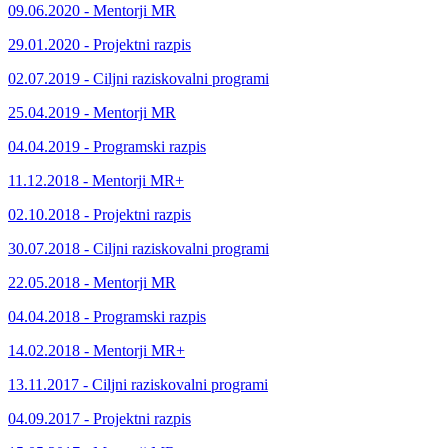
09.06.2020 - Mentorji MR
29.01.2020 - Projektni razpis
02.07.2019 - Ciljni raziskovalni programi
25.04.2019 - Mentorji MR
04.04.2019 - Programski razpis
11.12.2018 - Mentorji MR+
02.10.2018 - Projektni razpis
30.07.2018 - Ciljni raziskovalni programi
22.05.2018 - Mentorji MR
04.04.2018 - Programski razpis
14.02.2018 - Mentorji MR+
13.11.2017 - Ciljni raziskovalni programi
04.09.2017 - Projektni razpis