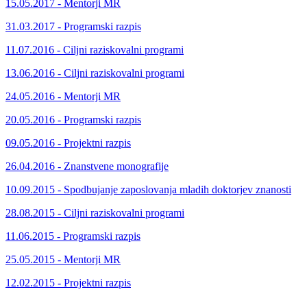
15.05.2017 - Mentorji MR
31.03.2017 - Programski razpis
11.07.2016 - Ciljni raziskovalni programi
13.06.2016 - Ciljni raziskovalni programi
24.05.2016 - Mentorji MR
20.05.2016 - Programski razpis
09.05.2016 - Projektni razpis
26.04.2016 - Znanstvene monografije
10.09.2015 - Spodbujanje zaposlovanja mladih doktorjev znanosti
28.08.2015 - Ciljni raziskovalni programi
11.06.2015 - Programski razpis
25.05.2015 - Mentorji MR
12.02.2015 - Projektni razpis