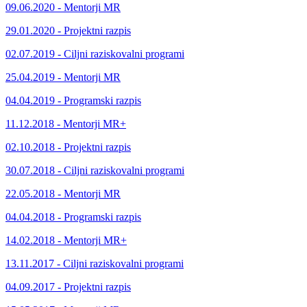
09.06.2020 - Mentorji MR
29.01.2020 - Projektni razpis
02.07.2019 - Ciljni raziskovalni programi
25.04.2019 - Mentorji MR
04.04.2019 - Programski razpis
11.12.2018 - Mentorji MR+
02.10.2018 - Projektni razpis
30.07.2018 - Ciljni raziskovalni programi
22.05.2018 - Mentorji MR
04.04.2018 - Programski razpis
14.02.2018 - Mentorji MR+
13.11.2017 - Ciljni raziskovalni programi
04.09.2017 - Projektni razpis