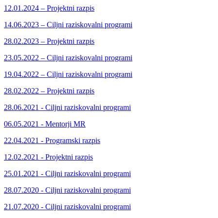
12.01.2024 – Projektni razpis
14.06.2023 – Ciljni raziskovalni programi
28.02.2023 – Projektni razpis
23.05.2022 – Ciljni raziskovalni programi
19.04.2022 – Ciljni raziskovalni programi
28.02.2022 – Projektni razpis
28.06.2021 - Ciljni raziskovalni programi
06.05.2021 - Mentorji MR
22.04.2021 - Programski razpis
12.02.2021 - Projektni razpis
25.01.2021 - Ciljni raziskovalni programi
28.07.2020 - Ciljni raziskovalni programi
21.07.2020 - Ciljni raziskovalni programi