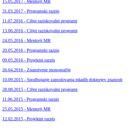
15.05.2017 - Mentorji MR
31.03.2017 - Programski razpis
11.07.2016 - Ciljni raziskovalni programi
13.06.2016 - Ciljni raziskovalni programi
24.05.2016 - Mentorji MR
20.05.2016 - Programski razpis
09.05.2016 - Projektni razpis
26.04.2016 - Znanstvene monografije
10.09.2015 - Spodbujanje zaposlovanja mladih doktorjev znanosti
28.08.2015 - Ciljni raziskovalni programi
11.06.2015 - Programski razpis
25.05.2015 - Mentorji MR
12.02.2015 - Projektni razpis