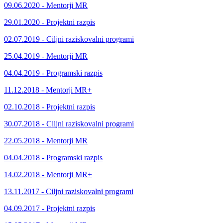
09.06.2020 - Mentorji MR
29.01.2020 - Projektni razpis
02.07.2019 - Ciljni raziskovalni programi
25.04.2019 - Mentorji MR
04.04.2019 - Programski razpis
11.12.2018 - Mentorji MR+
02.10.2018 - Projektni razpis
30.07.2018 - Ciljni raziskovalni programi
22.05.2018 - Mentorji MR
04.04.2018 - Programski razpis
14.02.2018 - Mentorji MR+
13.11.2017 - Ciljni raziskovalni programi
04.09.2017 - Projektni razpis