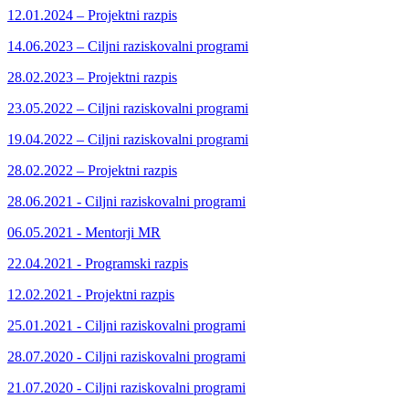
12.01.2024 – Projektni razpis
14.06.2023 – Ciljni raziskovalni programi
28.02.2023 – Projektni razpis
23.05.2022 – Ciljni raziskovalni programi
19.04.2022 – Ciljni raziskovalni programi
28.02.2022 – Projektni razpis
28.06.2021 - Ciljni raziskovalni programi
06.05.2021 - Mentorji MR
22.04.2021 - Programski razpis
12.02.2021 - Projektni razpis
25.01.2021 - Ciljni raziskovalni programi
28.07.2020 - Ciljni raziskovalni programi
21.07.2020 - Ciljni raziskovalni programi