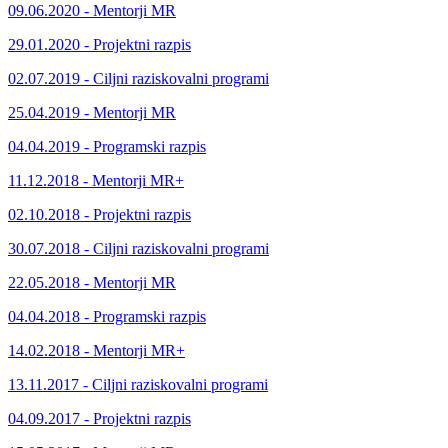
09.06.2020 - Mentorji MR
29.01.2020 - Projektni razpis
02.07.2019 - Ciljni raziskovalni programi
25.04.2019 - Mentorji MR
04.04.2019 - Programski razpis
11.12.2018 - Mentorji MR+
02.10.2018 - Projektni razpis
30.07.2018 - Ciljni raziskovalni programi
22.05.2018 - Mentorji MR
04.04.2018 - Programski razpis
14.02.2018 - Mentorji MR+
13.11.2017 - Ciljni raziskovalni programi
04.09.2017 - Projektni razpis