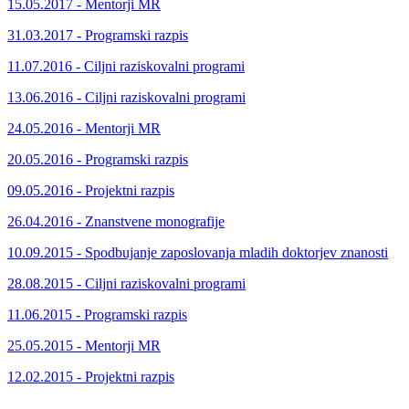
15.05.2017 - Mentorji MR
31.03.2017 - Programski razpis
11.07.2016 - Ciljni raziskovalni programi
13.06.2016 - Ciljni raziskovalni programi
24.05.2016 - Mentorji MR
20.05.2016 - Programski razpis
09.05.2016 - Projektni razpis
26.04.2016 - Znanstvene monografije
10.09.2015 - Spodbujanje zaposlovanja mladih doktorjev znanosti
28.08.2015 - Ciljni raziskovalni programi
11.06.2015 - Programski razpis
25.05.2015 - Mentorji MR
12.02.2015 - Projektni razpis