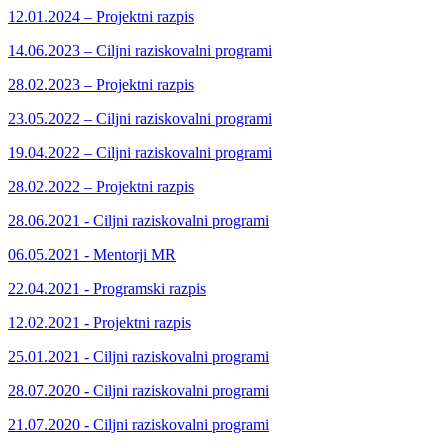
12.01.2024 – Projektni razpis
14.06.2023 – Ciljni raziskovalni programi
28.02.2023 – Projektni razpis
23.05.2022 – Ciljni raziskovalni programi
19.04.2022 – Ciljni raziskovalni programi
28.02.2022 – Projektni razpis
28.06.2021 - Ciljni raziskovalni programi
06.05.2021 - Mentorji MR
22.04.2021 - Programski razpis
12.02.2021 - Projektni razpis
25.01.2021 - Ciljni raziskovalni programi
28.07.2020 - Ciljni raziskovalni programi
21.07.2020 - Ciljni raziskovalni programi