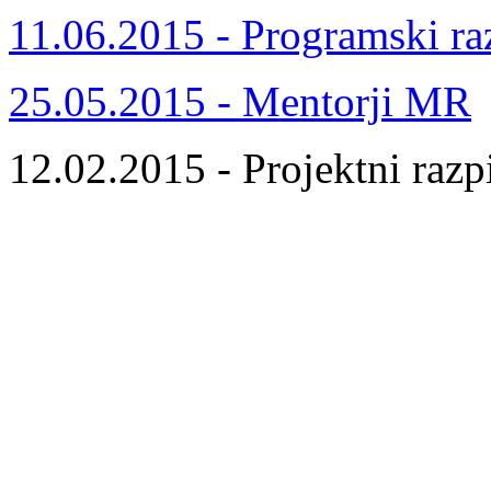
11.06.2015 - Programski ra
25.05.2015 - Mentorji MR
12.02.2015 - Projektni razp