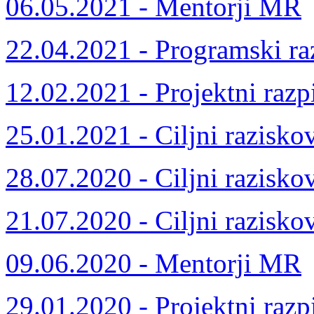
06.05.2021 - Mentorji MR
22.04.2021 - Programski ra
12.02.2021 - Projektni razp
25.01.2021 - Ciljni razisko
28.07.2020 - Ciljni razisko
21.07.2020 - Ciljni razisko
09.06.2020 - Mentorji MR
29.01.2020 - Projektni razp