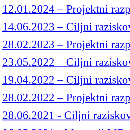
12.01.2024 – Projektni razp
14.06.2023 – Ciljni razisko
28.02.2023 – Projektni razp
23.05.2022 – Ciljni razisko
19.04.2022 – Ciljni razisko
28.02.2022 – Projektni razp
28.06.2021 - Ciljni razisko