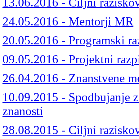
13.06.2016 - Ciljni razisko
24.05.2016 - Mentorji MR
20.05.2016 - Programski ra
09.05.2016 - Projektni razp
26.04.2016 - Znanstvene m
10.09.2015 - Spodbujanje z
znanosti
28.08.2015 - Ciljni razisko