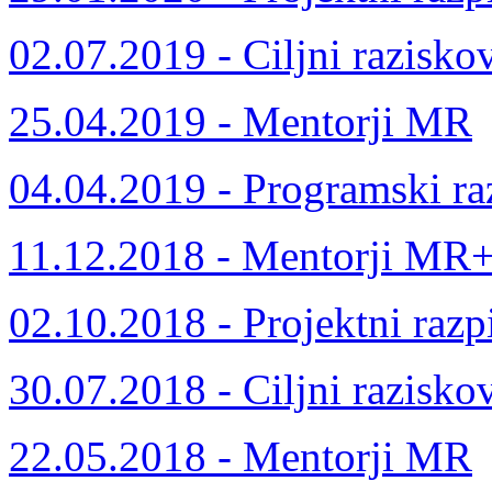
02.07.2019 - Ciljni razisko
25.04.2019 - Mentorji MR
04.04.2019 - Programski ra
11.12.2018 - Mentorji MR
02.10.2018 - Projektni razp
30.07.2018 - Ciljni razisko
22.05.2018 - Mentorji MR