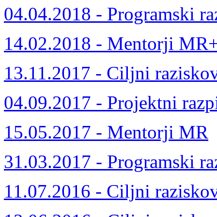
04.04.2018 - Programski ra
14.02.2018 - Mentorji MR
13.11.2017 - Ciljni razisko
04.09.2017 - Projektni razp
15.05.2017 - Mentorji MR
31.03.2017 - Programski ra
11.07.2016 - Ciljni razisko