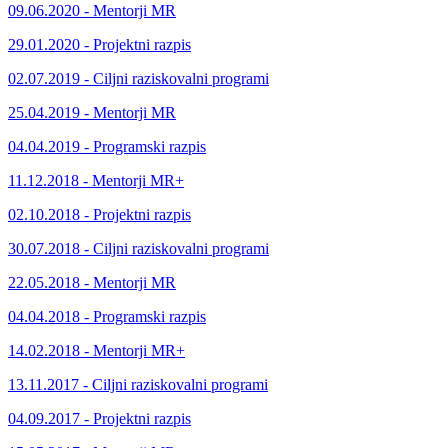
09.06.2020 - Mentorji MR
29.01.2020 - Projektni razpis
02.07.2019 - Ciljni raziskovalni programi
25.04.2019 - Mentorji MR
04.04.2019 - Programski razpis
11.12.2018 - Mentorji MR+
02.10.2018 - Projektni razpis
30.07.2018 - Ciljni raziskovalni programi
22.05.2018 - Mentorji MR
04.04.2018 - Programski razpis
14.02.2018 - Mentorji MR+
13.11.2017 - Ciljni raziskovalni programi
04.09.2017 - Projektni razpis