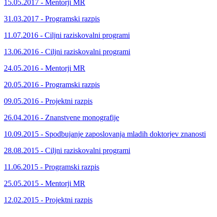
15.05.2017 - Mentorji MR
31.03.2017 - Programski razpis
11.07.2016 - Ciljni raziskovalni programi
13.06.2016 - Ciljni raziskovalni programi
24.05.2016 - Mentorji MR
20.05.2016 - Programski razpis
09.05.2016 - Projektni razpis
26.04.2016 - Znanstvene monografije
10.09.2015 - Spodbujanje zaposlovanja mladih doktorjev znanosti
28.08.2015 - Ciljni raziskovalni programi
11.06.2015 - Programski razpis
25.05.2015 - Mentorji MR
12.02.2015 - Projektni razpis