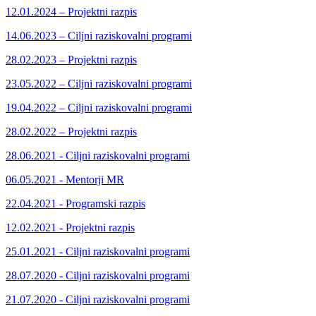
12.01.2024 – Projektni razpis
14.06.2023 – Ciljni raziskovalni programi
28.02.2023 – Projektni razpis
23.05.2022 – Ciljni raziskovalni programi
19.04.2022 – Ciljni raziskovalni programi
28.02.2022 – Projektni razpis
28.06.2021 - Ciljni raziskovalni programi
06.05.2021 - Mentorji MR
22.04.2021 - Programski razpis
12.02.2021 - Projektni razpis
25.01.2021 - Ciljni raziskovalni programi
28.07.2020 - Ciljni raziskovalni programi
21.07.2020 - Ciljni raziskovalni programi