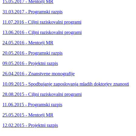
15.05.2017 - Mentorji MR
31.03.2017 - Programski razpis
11.07.2016 - Ciljni raziskovalni programi
13.06.2016 - Ciljni raziskovalni programi
24.05.2016 - Mentorji MR
20.05.2016 - Programski razpis
09.05.2016 - Projektni razpis
26.04.2016 - Znanstvene monografije
10.09.2015 - Spodbujanje zaposlovanja mladih doktorjev znanosti
28.08.2015 - Ciljni raziskovalni programi
11.06.2015 - Programski razpis
25.05.2015 - Mentorji MR
12.02.2015 - Projektni razpis