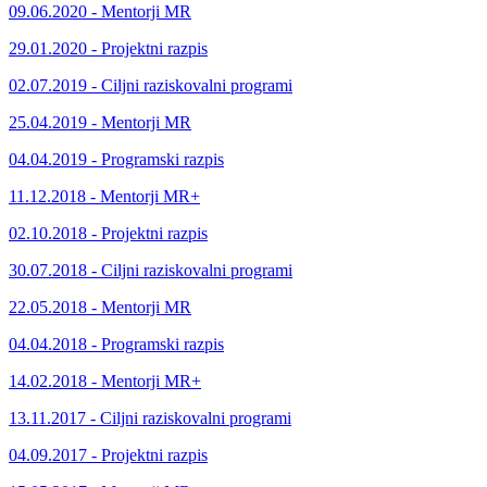
09.06.2020 - Mentorji MR
29.01.2020 - Projektni razpis
02.07.2019 - Ciljni raziskovalni programi
25.04.2019 - Mentorji MR
04.04.2019 - Programski razpis
11.12.2018 - Mentorji MR+
02.10.2018 - Projektni razpis
30.07.2018 - Ciljni raziskovalni programi
22.05.2018 - Mentorji MR
04.04.2018 - Programski razpis
14.02.2018 - Mentorji MR+
13.11.2017 - Ciljni raziskovalni programi
04.09.2017 - Projektni razpis