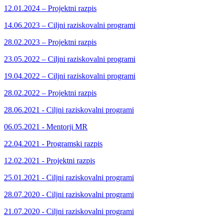
12.01.2024 – Projektni razpis
14.06.2023 – Ciljni raziskovalni programi
28.02.2023 – Projektni razpis
23.05.2022 – Ciljni raziskovalni programi
19.04.2022 – Ciljni raziskovalni programi
28.02.2022 – Projektni razpis
28.06.2021 - Ciljni raziskovalni programi
06.05.2021 - Mentorji MR
22.04.2021 - Programski razpis
12.02.2021 - Projektni razpis
25.01.2021 - Ciljni raziskovalni programi
28.07.2020 - Ciljni raziskovalni programi
21.07.2020 - Ciljni raziskovalni programi