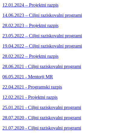
12.01.2024 – Projektni razpis
14.06.2023 – Ciljni raziskovalni programi
28.02.2023 – Projektni razpis
23.05.2022 – Ciljni raziskovalni programi
19.04.2022 – Ciljni raziskovalni programi
28.02.2022 – Projektni razpis
28.06.2021 - Ciljni raziskovalni programi
06.05.2021 - Mentorji MR
22.04.2021 - Programski razpis
12.02.2021 - Projektni razpis
25.01.2021 - Ciljni raziskovalni programi
28.07.2020 - Ciljni raziskovalni programi
21.07.2020 - Ciljni raziskovalni programi