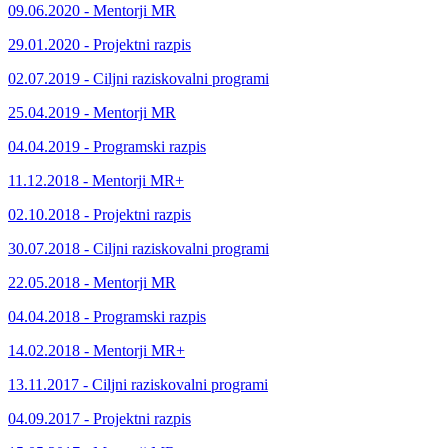
09.06.2020 - Mentorji MR
29.01.2020 - Projektni razpis
02.07.2019 - Ciljni raziskovalni programi
25.04.2019 - Mentorji MR
04.04.2019 - Programski razpis
11.12.2018 - Mentorji MR+
02.10.2018 - Projektni razpis
30.07.2018 - Ciljni raziskovalni programi
22.05.2018 - Mentorji MR
04.04.2018 - Programski razpis
14.02.2018 - Mentorji MR+
13.11.2017 - Ciljni raziskovalni programi
04.09.2017 - Projektni razpis