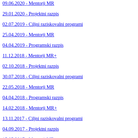
09.06.2020 - Mentorji MR
29.01.2020 - Projektni razpis
02.07.2019 - Ciljni raziskovalni programi
25.04.2019 - Mentorji MR
04.04.2019 - Programski razpis
11.12.2018 - Mentorji MR+
02.10.2018 - Projektni razpis
30.07.2018 - Ciljni raziskovalni programi
22.05.2018 - Mentorji MR
04.04.2018 - Programski razpis
14.02.2018 - Mentorji MR+
13.11.2017 - Ciljni raziskovalni programi
04.09.2017 - Projektni razpis