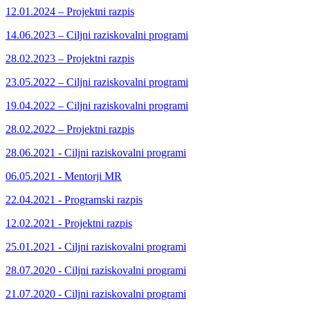
12.01.2024 – Projektni razpis
14.06.2023 – Ciljni raziskovalni programi
28.02.2023 – Projektni razpis
23.05.2022 – Ciljni raziskovalni programi
19.04.2022 – Ciljni raziskovalni programi
28.02.2022 – Projektni razpis
28.06.2021 - Ciljni raziskovalni programi
06.05.2021 - Mentorji MR
22.04.2021 - Programski razpis
12.02.2021 - Projektni razpis
25.01.2021 - Ciljni raziskovalni programi
28.07.2020 - Ciljni raziskovalni programi
21.07.2020 - Ciljni raziskovalni programi