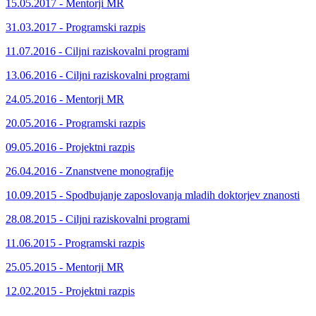
15.05.2017 - Mentorji MR
31.03.2017 - Programski razpis
11.07.2016 - Ciljni raziskovalni programi
13.06.2016 - Ciljni raziskovalni programi
24.05.2016 - Mentorji MR
20.05.2016 - Programski razpis
09.05.2016 - Projektni razpis
26.04.2016 - Znanstvene monografije
10.09.2015 - Spodbujanje zaposlovanja mladih doktorjev znanosti
28.08.2015 - Ciljni raziskovalni programi
11.06.2015 - Programski razpis
25.05.2015 - Mentorji MR
12.02.2015 - Projektni razpis