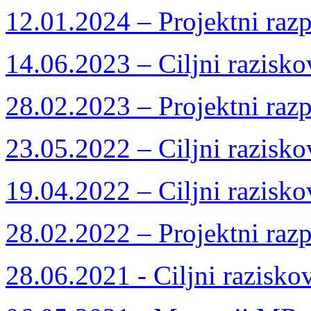
12.01.2024 – Projektni razp
14.06.2023 – Ciljni razisko
28.02.2023 – Projektni razp
23.05.2022 – Ciljni razisko
19.04.2022 – Ciljni razisko
28.02.2022 – Projektni razp
28.06.2021 - Ciljni razisko