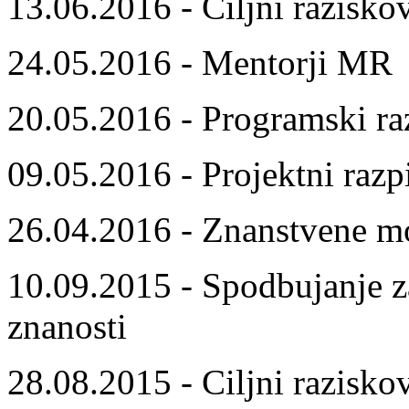
13.06.2016 - Ciljni razisko
24.05.2016 - Mentorji MR
20.05.2016 - Programski ra
09.05.2016 - Projektni razp
26.04.2016 - Znanstvene m
10.09.2015 - Spodbujanje z
znanosti
28.08.2015 - Ciljni razisko