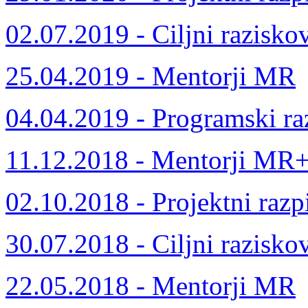
02.07.2019 - Ciljni razisko
25.04.2019 - Mentorji MR
04.04.2019 - Programski ra
11.12.2018 - Mentorji MR
02.10.2018 - Projektni razp
30.07.2018 - Ciljni razisko
22.05.2018 - Mentorji MR