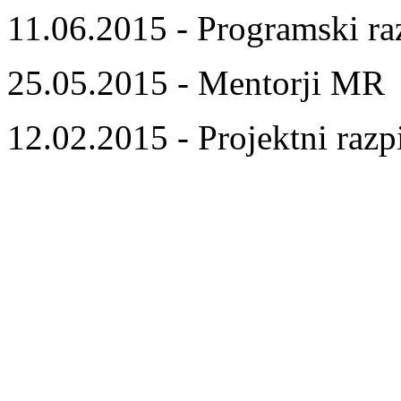
11.06.2015 - Programski ra
25.05.2015 - Mentorji MR
12.02.2015 - Projektni razp