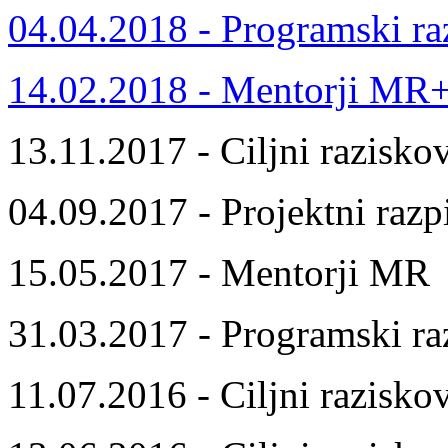
04.04.2018 - Programski ra
14.02.2018 - Mentorji MR
13.11.2017 - Ciljni razisko
04.09.2017 - Projektni razp
15.05.2017 - Mentorji MR
31.03.2017 - Programski ra
11.07.2016 - Ciljni razisko