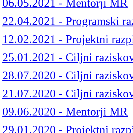
06.05.2021 - Mentorji MR
22.04.2021 - Programski ra
12.02.2021 - Projektni razp
25.01.2021 - Ciljni razisko
28.07.2020 - Ciljni razisko
21.07.2020 - Ciljni razisko
09.06.2020 - Mentorji MR
29.01.2020 - Projektni razp