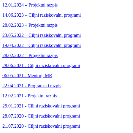
12.01.2024 – Projektni razpis
14.06.2023 – Ciljni raziskovalni programi
28.02.2023 – Projektni razpis
23.05.2022 – Ciljni raziskovalni programi
19.04.2022 – Ciljni raziskovalni programi
28.02.2022 – Projektni razpis
28.06.2021 - Ciljni raziskovalni programi
06.05.2021 - Mentorji MR
22.04.2021 - Programski razpis
12.02.2021 - Projektni razpis
25.01.2021 - Ciljni raziskovalni programi
28.07.2020 - Ciljni raziskovalni programi
21.07.2020 - Ciljni raziskovalni programi