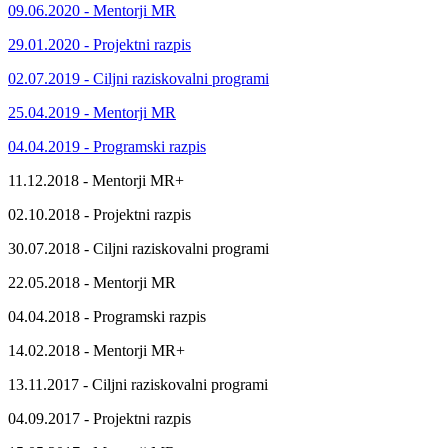
09.06.2020 - Mentorji MR
29.01.2020 - Projektni razpis
02.07.2019 - Ciljni raziskovalni programi
25.04.2019 - Mentorji MR
04.04.2019 - Programski razpis
11.12.2018 - Mentorji MR+
02.10.2018 - Projektni razpis
30.07.2018 - Ciljni raziskovalni programi
22.05.2018 - Mentorji MR
04.04.2018 - Programski razpis
14.02.2018 - Mentorji MR+
13.11.2017 - Ciljni raziskovalni programi
04.09.2017 - Projektni razpis