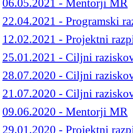
06.05.2021 - Mentorji MR
22.04.2021 - Programski ra
12.02.2021 - Projektni razp
25.01.2021 - Ciljni razisko
28.07.2020 - Ciljni razisko
21.07.2020 - Ciljni razisko
09.06.2020 - Mentorji MR
29.01.2020 - Projektni razp