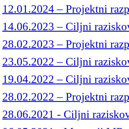
12.01.2024 – Projektni razp
14.06.2023 – Ciljni razisko
28.02.2023 – Projektni razp
23.05.2022 – Ciljni razisko
19.04.2022 – Ciljni razisko
28.02.2022 – Projektni razp
28.06.2021 - Ciljni razisko