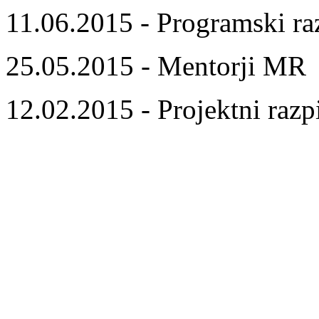
11.06.2015 - Programski ra
25.05.2015 - Mentorji MR
12.02.2015 - Projektni razp