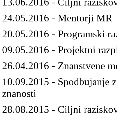
13.06.2016 - Ciljni razisko
24.05.2016 - Mentorji MR
20.05.2016 - Programski ra
09.05.2016 - Projektni razp
26.04.2016 - Znanstvene m
10.09.2015 - Spodbujanje z
znanosti
28.08.2015 - Ciljni razisko