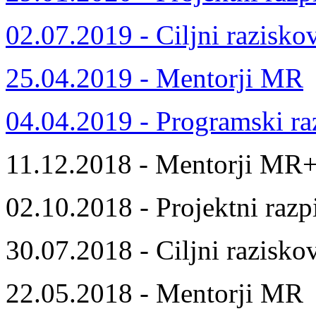
02.07.2019 - Ciljni razisko
25.04.2019 - Mentorji MR
04.04.2019 - Programski ra
11.12.2018 - Mentorji MR
02.10.2018 - Projektni razp
30.07.2018 - Ciljni razisko
22.05.2018 - Mentorji MR