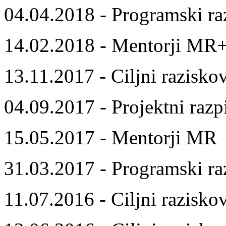
04.04.2018 - Programski ra
14.02.2018 - Mentorji MR
13.11.2017 - Ciljni razisko
04.09.2017 - Projektni razp
15.05.2017 - Mentorji MR
31.03.2017 - Programski ra
11.07.2016 - Ciljni razisko