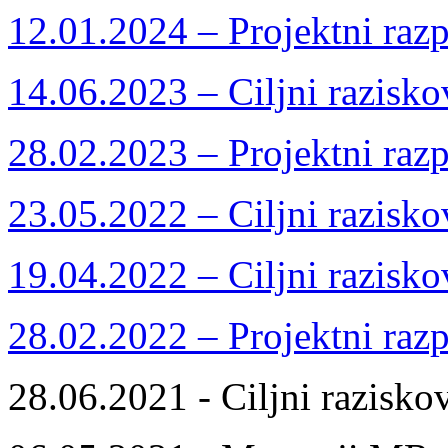
12.01.2024 – Projektni razp
14.06.2023 – Ciljni razisko
28.02.2023 – Projektni razp
23.05.2022 – Ciljni razisko
19.04.2022 – Ciljni razisko
28.02.2022 – Projektni razp
28.06.2021 - Ciljni razisko