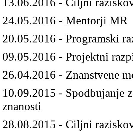
13.06.2016 - Ciljni razisko
24.05.2016 - Mentorji MR
20.05.2016 - Programski ra
09.05.2016 - Projektni razp
26.04.2016 - Znanstvene m
10.09.2015 - Spodbujanje z
znanosti
28.08.2015 - Ciljni razisko