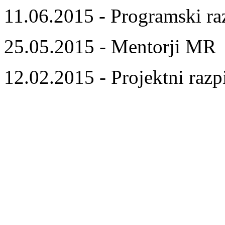
11.06.2015 - Programski ra
25.05.2015 - Mentorji MR
12.02.2015 - Projektni razp