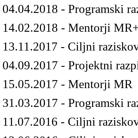
04.04.2018 - Programski ra
14.02.2018 - Mentorji MR
13.11.2017 - Ciljni razisko
04.09.2017 - Projektni razp
15.05.2017 - Mentorji MR
31.03.2017 - Programski ra
11.07.2016 - Ciljni razisko