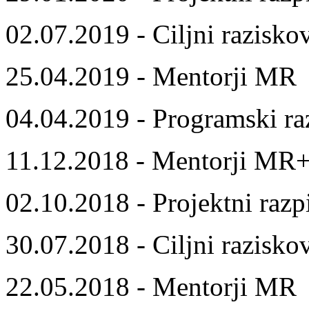
02.07.2019 - Ciljni razisko
25.04.2019 - Mentorji MR
04.04.2019 - Programski ra
11.12.2018 - Mentorji MR
02.10.2018 - Projektni razp
30.07.2018 - Ciljni razisko
22.05.2018 - Mentorji MR