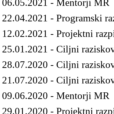
06.05.2021 - Mentorji MR
22.04.2021 - Programski ra
12.02.2021 - Projektni razp
25.01.2021 - Ciljni razisko
28.07.2020 - Ciljni razisko
21.07.2020 - Ciljni razisko
09.06.2020 - Mentorji MR
29.01.2020 - Projektni razp