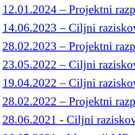
12.01.2024 – Projektni razp
14.06.2023 – Ciljni razisko
28.02.2023 – Projektni razp
23.05.2022 – Ciljni razisko
19.04.2022 – Ciljni razisko
28.02.2022 – Projektni razp
28.06.2021 - Ciljni razisko