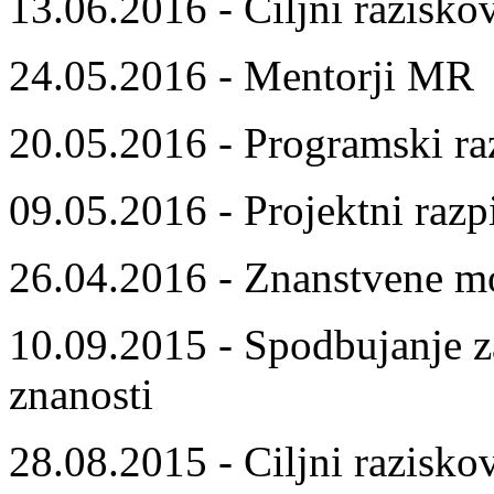
13.06.2016 - Ciljni razisko
24.05.2016 - Mentorji MR
20.05.2016 - Programski ra
09.05.2016 - Projektni razp
26.04.2016 - Znanstvene m
10.09.2015 - Spodbujanje z
znanosti
28.08.2015 - Ciljni razisko