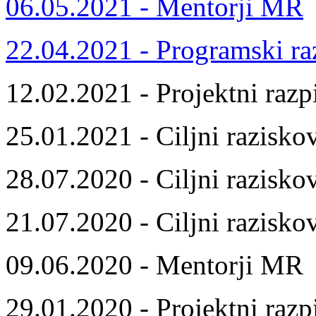
06.05.2021 - Mentorji MR
22.04.2021 - Programski ra
12.02.2021 - Projektni razp
25.01.2021 - Ciljni razisko
28.07.2020 - Ciljni razisko
21.07.2020 - Ciljni razisko
09.06.2020 - Mentorji MR
29.01.2020 - Projektni razp