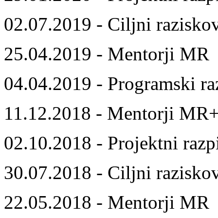
02.07.2019 - Ciljni razisko
25.04.2019 - Mentorji MR
04.04.2019 - Programski ra
11.12.2018 - Mentorji MR
02.10.2018 - Projektni razp
30.07.2018 - Ciljni razisko
22.05.2018 - Mentorji MR