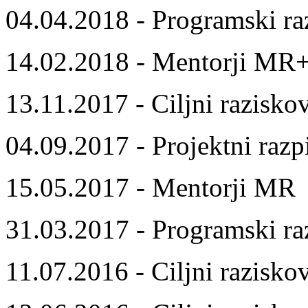
04.04.2018 - Programski ra
14.02.2018 - Mentorji MR
13.11.2017 - Ciljni razisko
04.09.2017 - Projektni razp
15.05.2017 - Mentorji MR
31.03.2017 - Programski ra
11.07.2016 - Ciljni razisko