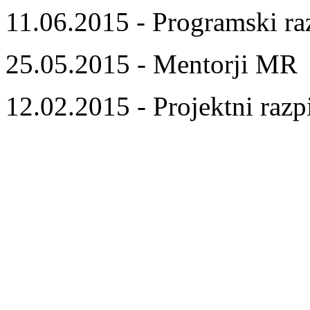
11.06.2015 - Programski ra
25.05.2015 - Mentorji MR
12.02.2015 - Projektni razp