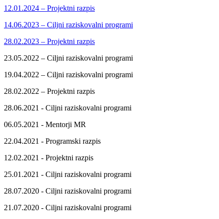
12.01.2024 – Projektni razpis
14.06.2023 – Ciljni raziskovalni programi
28.02.2023 – Projektni razpis
23.05.2022 – Ciljni raziskovalni programi
19.04.2022 – Ciljni raziskovalni programi
28.02.2022 – Projektni razpis
28.06.2021 - Ciljni raziskovalni programi
06.05.2021 - Mentorji MR
22.04.2021 - Programski razpis
12.02.2021 - Projektni razpis
25.01.2021 - Ciljni raziskovalni programi
28.07.2020 - Ciljni raziskovalni programi
21.07.2020 - Ciljni raziskovalni programi