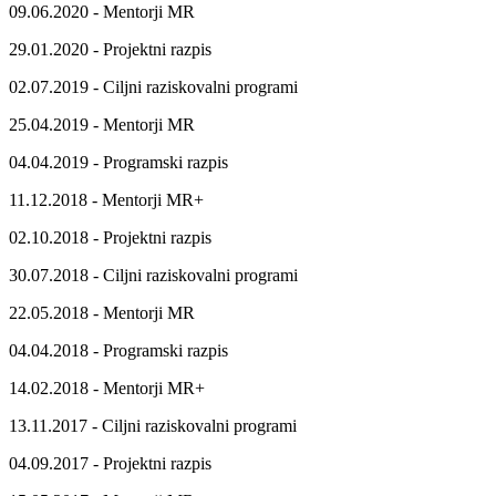
09.06.2020 - Mentorji MR
29.01.2020 - Projektni razpis
02.07.2019 - Ciljni raziskovalni programi
25.04.2019 - Mentorji MR
04.04.2019 - Programski razpis
11.12.2018 - Mentorji MR+
02.10.2018 - Projektni razpis
30.07.2018 - Ciljni raziskovalni programi
22.05.2018 - Mentorji MR
04.04.2018 - Programski razpis
14.02.2018 - Mentorji MR+
13.11.2017 - Ciljni raziskovalni programi
04.09.2017 - Projektni razpis