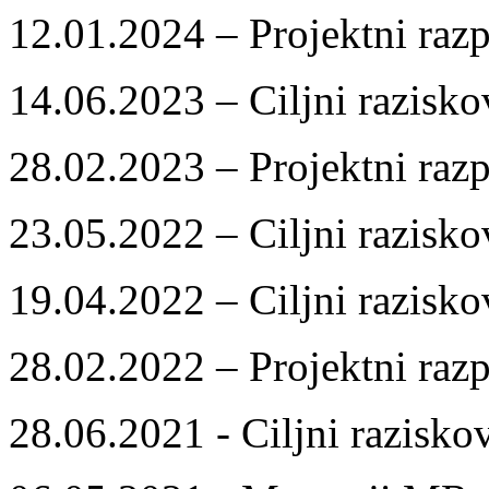
12.01.2024 – Projektni razp
14.06.2023 – Ciljni razisko
28.02.2023 – Projektni razp
23.05.2022 – Ciljni razisko
19.04.2022 – Ciljni razisko
28.02.2022 – Projektni razp
28.06.2021 - Ciljni razisko