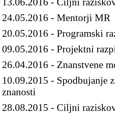
13.06.2016 - Ciljni razisko
24.05.2016 - Mentorji MR
20.05.2016 - Programski ra
09.05.2016 - Projektni razp
26.04.2016 - Znanstvene m
10.09.2015 - Spodbujanje z
znanosti
28.08.2015 - Ciljni razisko