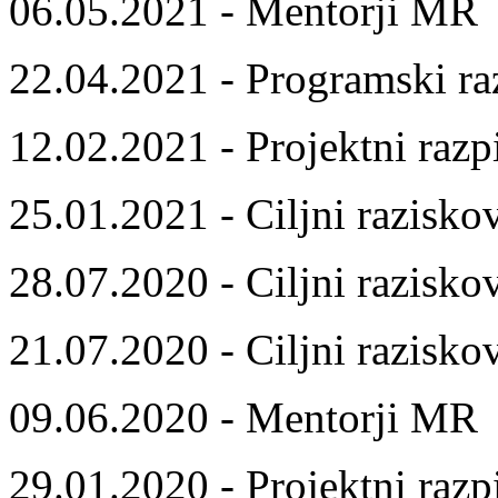
06.05.2021 - Mentorji MR
22.04.2021 - Programski ra
12.02.2021 - Projektni razp
25.01.2021 - Ciljni razisko
28.07.2020 - Ciljni razisko
21.07.2020 - Ciljni razisko
09.06.2020 - Mentorji MR
29.01.2020 - Projektni razp