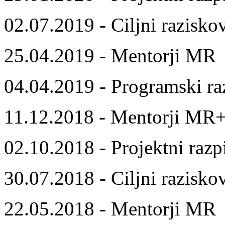
02.07.2019 - Ciljni razisko
25.04.2019 - Mentorji MR
04.04.2019 - Programski ra
11.12.2018 - Mentorji MR
02.10.2018 - Projektni razp
30.07.2018 - Ciljni razisko
22.05.2018 - Mentorji MR