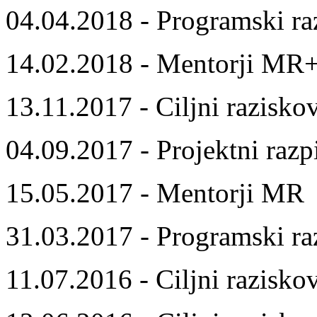
04.04.2018 - Programski ra
14.02.2018 - Mentorji MR
13.11.2017 - Ciljni razisko
04.09.2017 - Projektni razp
15.05.2017 - Mentorji MR
31.03.2017 - Programski ra
11.07.2016 - Ciljni razisko