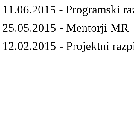
11.06.2015 - Programski ra
25.05.2015 - Mentorji MR
12.02.2015 - Projektni razp