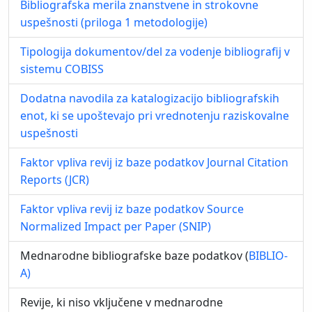
Bibliografska merila znanstvene in strokovne
uspešnosti (priloga 1 metodologije)
Tipologija dokumentov/del za vodenje bibliografij v
sistemu COBISS
Dodatna navodila za katalogizacijo bibliografskih
enot, ki se upoštevajo pri vrednotenju raziskovalne
uspešnosti
Faktor vpliva revij iz baze podatkov Journal Citation
Reports (JCR)
Faktor vpliva revij iz baze podatkov Source
Normalized Impact per Paper (SNIP)
Mednarodne bibliografske baze podatkov (
BIBLIO-
A)
Revije, ki niso vključene v mednarodne