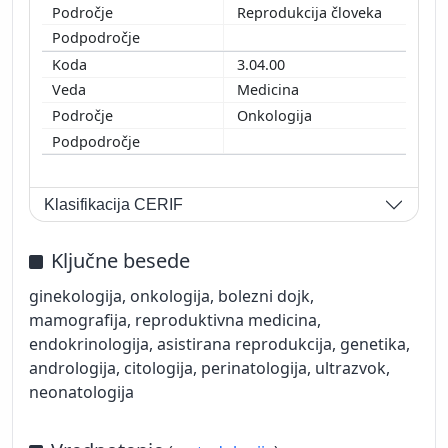
Reprodukcija človeka
3.04.00
Medicina
Onkologija
Klasifikacija CERIF
Ključne besede
ginekologija, onkologija, bolezni dojk,
mamografija, reproduktivna medicina,
endokrinologija, asistirana reprodukcija, genetika,
andrologija, citologija, perinatologija, ultrazvok,
neonatologija