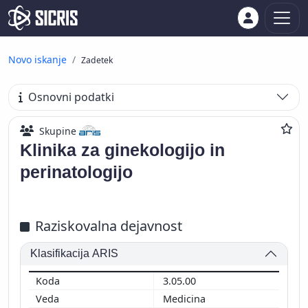
Novo iskanje
Zadetek
Osnovni podatki
Skupine
Klinika za ginekologijo in
perinatologijo
Raziskovalna dejavnost
Klasifikacija ARIS
3.05.00
Medicina