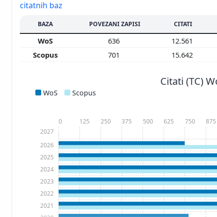
citatnih baz
BAZA
POVEZANI ZAPISI
CITATI
WoS
636
12.561
Scopus
701
15.642
Citati (TC) 
WoS
Scopus
0
125
250
375
500
625
750
875
2027
2026
2025
2024
2023
2022
2021