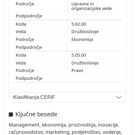
Upravne in
organizacijske vede
5.02.00
Družboslovje
Ekonomija
5.05.00
Družboslovje
Pravo
Klasifikacija CERIF
Ključne besede
Management, ekonomija, proizvodnja, inovacije,
računovodstvo, marketing, podjetništvo, vodenje,