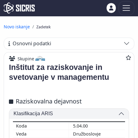
Novo iskanje
Zadetek
Osnovni podatki
Skupine
Inštitut za raziskovanje in
svetovanje v managementu
Raziskovalna dejavnost
Klasifikacija ARIS
5.04.00
Družboslovje