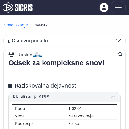
Novo iskanje
Zadetek
Osnovni podatki
Skupine
Odsek za kompleksne snovi
Raziskovalna dejavnost
Klasifikacija ARIS
1.02.01
Naravoslovje
Fizika