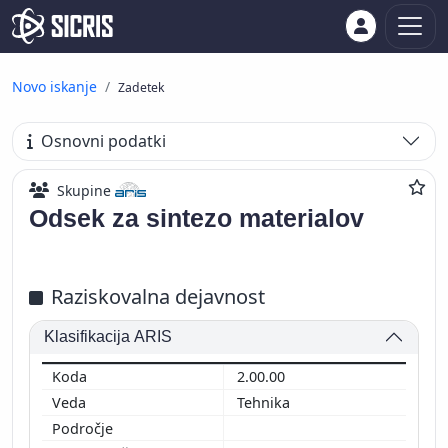
Novo iskanje
Zadetek
Osnovni podatki
Skupine
Odsek za sintezo materialov
Raziskovalna dejavnost
Klasifikacija ARIS
2.00.00
Tehnika