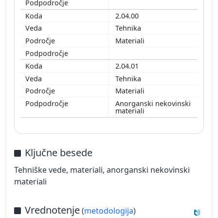
2.04.00
Tehnika
Materiali
2.04.01
Tehnika
Materiali
Anorganski nekovinski
materiali
Ključne besede
Tehniške vede, materiali, anorganski nekovinski
materiali
Vrednotenje
(
metodologija
)