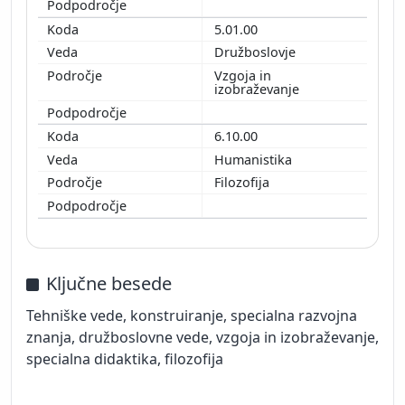
5.01.00
Družboslovje
Vzgoja in
izobraževanje
6.10.00
Humanistika
Filozofija
Ključne besede
Tehniške vede, konstruiranje, specialna razvojna
znanja, družboslovne vede, vzgoja in izobraževanje,
specialna didaktika, filozofija