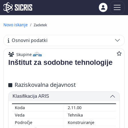
Novo iskanje
Zadetek
Osnovni podatki
Skupine
Inštitut za sodobne tehnologije
Raziskovalna dejavnost
Klasifikacija ARIS
2.11.00
Tehnika
Konstruiranje