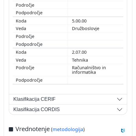
5.00.00
Družboslovje
2.07.00
Tehnika
Računalništvo in
informatika
Klasifikacija CERIF
Klasifikacija CORDIS
Vrednotenje
(
metodologija
)