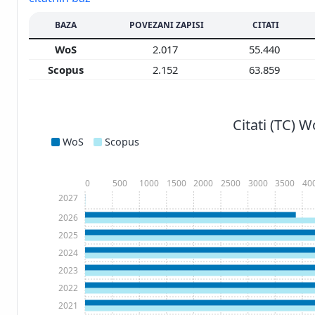
BAZA
POVEZANI ZAPISI
CITATI
WoS
2.017
55.440
Scopus
2.152
63.859
Citati (TC) 
WoS
Scopus
0
500
1000
1500
2000
2500
3000
3500
40
2027
2026
2025
2024
2023
2022
2021